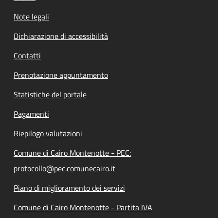
Note legali
Dichiarazione di accessibilità
Contatti
Prenotazione appuntamento
Statistiche del portale
Pagamenti
Riepilogo valutazioni
Comune di Cairo Montenotte - PEC:
protocollo@pec.comunecairo.it
Piano di miglioramento dei servizi
Comune di Cairo Montenotte - Partita IVA