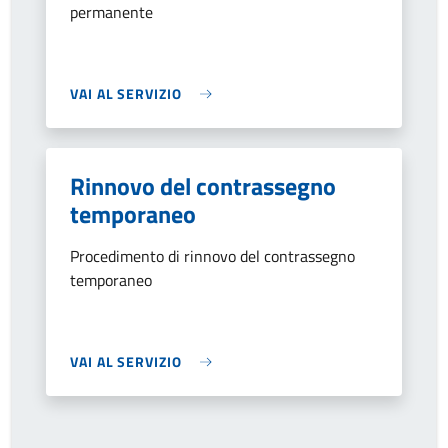
permanente
VAI AL SERVIZIO
Rinnovo del contrassegno
temporaneo
Procedimento di rinnovo del contrassegno
temporaneo
VAI AL SERVIZIO