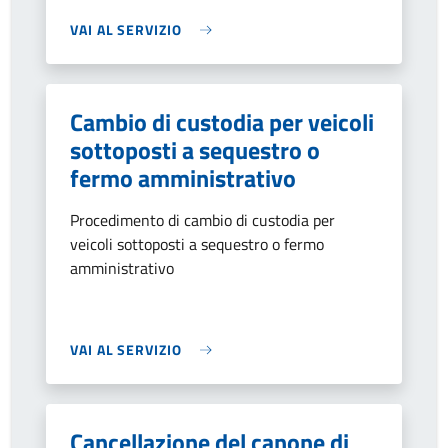
VAI AL SERVIZIO
Cambio di custodia per veicoli
sottoposti a sequestro o
fermo amministrativo
Procedimento di cambio di custodia per
veicoli sottoposti a sequestro o fermo
amministrativo
VAI AL SERVIZIO
Cancellazione del canone di