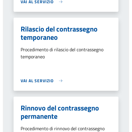
VAI AL SERVIZIO
Rilascio del contrassegno
temporaneo
Procedimento di rilascio del contrassegno
temporaneo
VAI AL SERVIZIO
Rinnovo del contrassegno
permanente
Procedimento di rinnovo del contrassegno