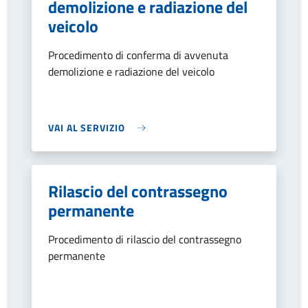
demolizione e radiazione del
veicolo
Procedimento di conferma di avvenuta
demolizione e radiazione del veicolo
VAI AL SERVIZIO
Rilascio del contrassegno
permanente
Procedimento di rilascio del contrassegno
permanente