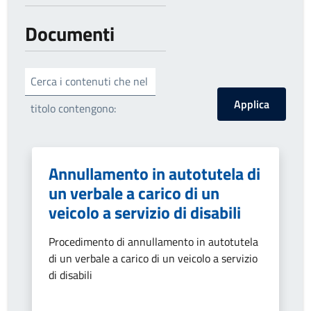
Documenti
Cerca i contenuti che nel
titolo contengono:
Annullamento in autotutela di
un verbale a carico di un
veicolo a servizio di disabili
Procedimento di annullamento in autotutela
di un verbale a carico di un veicolo a servizio
di disabili