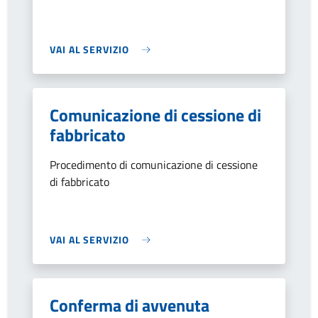
VAI AL SERVIZIO
Comunicazione di cessione di
fabbricato
Procedimento di comunicazione di cessione
di fabbricato
VAI AL SERVIZIO
Conferma di avvenuta