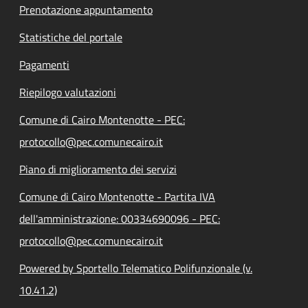
Prenotazione appuntamento
Statistiche del portale
Pagamenti
Riepilogo valutazioni
Comune di Cairo Montenotte - PEC:
protocollo@pec.comunecairo.it
Piano di miglioramento dei servizi
Comune di Cairo Montenotte - Partita IVA
dell'amministrazione: 00334690096 - PEC:
protocollo@pec.comunecairo.it
Powered by Sportello Telematico Polifunzionale (v.
10.41.2)