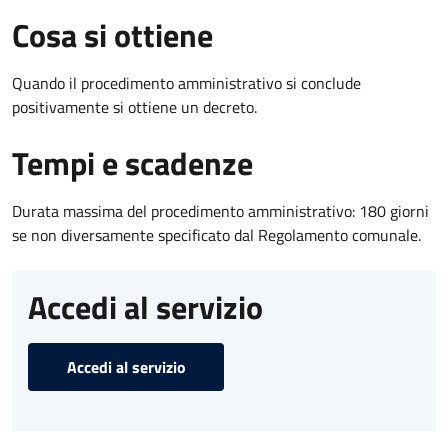
Cosa si ottiene
Quando il procedimento amministrativo si conclude
positivamente si ottiene un decreto.
Tempi e scadenze
Durata massima del procedimento amministrativo: 180 giorni
se non diversamente specificato dal Regolamento comunale.
Accedi al servizio
Accedi al servizio