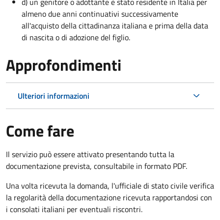
d) un genitore o adottante è stato residente in Italia per
almeno due anni continuativi successivamente
all'acquisto della cittadinanza italiana e prima della data
di nascita o di adozione del figlio.
Approfondimenti
Ulteriori informazioni
Come fare
Il servizio può essere attivato presentando tutta la
documentazione prevista, consultabile in formato PDF.
Una volta ricevuta la domanda, l'ufficiale di stato civile verifica
la regolarità della documentazione ricevuta rapportandosi con
i consolati italiani per eventuali riscontri.