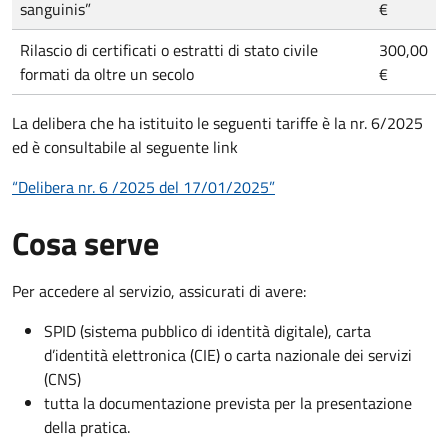
sanguinis”
€
Rilascio di certificati o estratti di stato civile
300,00
formati da oltre un secolo
€
La delibera che ha istituito le seguenti tariffe è la nr. 6/2025
ed è consultabile al seguente link
“Delibera nr. 6 /2025 del 17/01/2025
”
Cosa serve
Per accedere al servizio, assicurati di avere:
SPID (sistema pubblico di identità digitale), carta
d’identità elettronica (CIE) o carta nazionale dei servizi
(CNS)
tutta la documentazione prevista per la presentazione
della pratica.