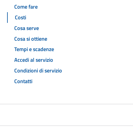
Come fare
Costi
Cosa serve
Cosa si ottiene
Tempi e scadenze
Accedi al servizio
Condizioni di servizio
Contatti