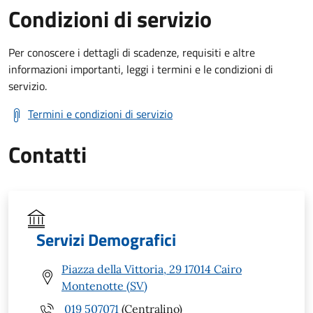
Condizioni di servizio
Per conoscere i dettagli di scadenze, requisiti e altre
informazioni importanti, leggi i termini e le condizioni di
servizio.
Termini e condizioni di servizio
Contatti
Servizi Demografici
Piazza della Vittoria, 29 17014 Cairo
Montenotte (SV)
019 507071
(Centralino)