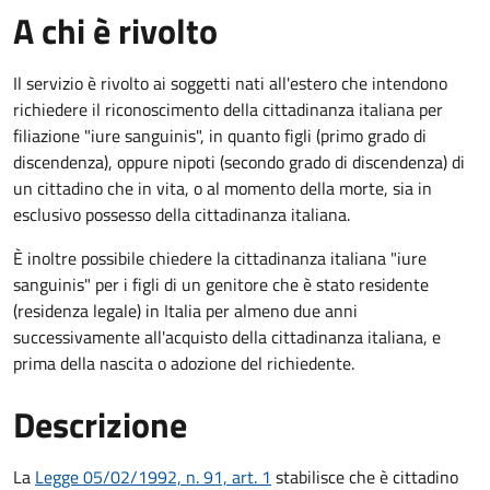
A chi è rivolto
Il servizio è rivolto ai soggetti nati all'estero che intendono
richiedere il riconoscimento della cittadinanza italiana per
filiazione "iure sanguinis", in quanto figli (primo grado di
discendenza), oppure nipoti (secondo grado di discendenza) di
un cittadino che in vita, o al momento della morte, sia in
esclusivo possesso della cittadinanza italiana.
È inoltre possibile chiedere la cittadinanza italiana "iure
sanguinis" per i figli di un genitore che è stato residente
(residenza legale) in Italia per almeno due anni
successivamente all'acquisto della cittadinanza italiana, e
prima della nascita o adozione del richiedente.
Descrizione
La
Legge 05/02/1992, n. 91, art. 1
stabilisce che è cittadino