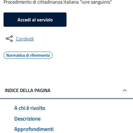
Procedimento di cittadinanza italiana "iure sanguinis"
Accedi al servizio
Condividi
Normativa di riferimento
INDICE DELLA PAGINA
A chi è rivolto
Descrizione
Approfondimenti