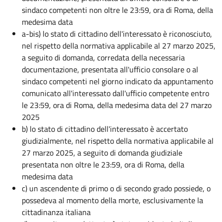
sindaco competenti non oltre le 23:59, ora di Roma, della
medesima data
a-bis) lo stato di cittadino dell'interessato è riconosciuto,
nel rispetto della normativa applicabile al 27 marzo 2025,
a seguito di domanda, corredata della necessaria
documentazione, presentata all'ufficio consolare o al
sindaco competenti nel giorno indicato da appuntamento
comunicato all'interessato dall'ufficio competente entro
le 23:59, ora di Roma, della medesima data del 27 marzo
2025
b) lo stato di cittadino dell'interessato è accertato
giudizialmente, nel rispetto della normativa applicabile al
27 marzo 2025, a seguito di domanda giudiziale
presentata non oltre le 23:59, ora di Roma, della
medesima data
c) un ascendente di primo o di secondo grado possiede, o
possedeva al momento della morte, esclusivamente la
cittadinanza italiana