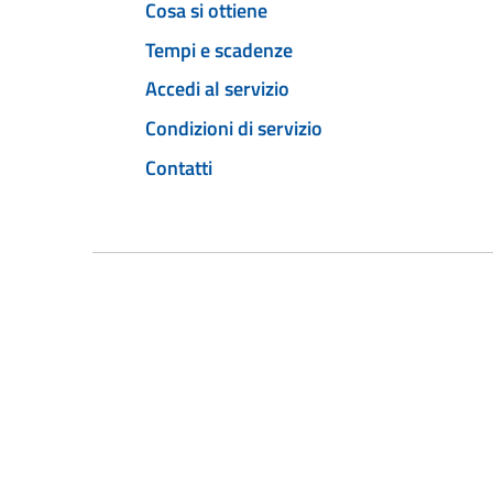
Cosa si ottiene
Tempi e scadenze
Accedi al servizio
Condizioni di servizio
Contatti