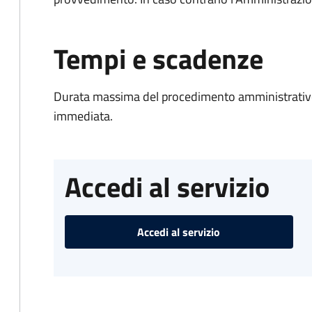
Tempi e scadenze
Durata massima del procedimento amministrativo
immediata.
Accedi al servizio
Accedi al servizio