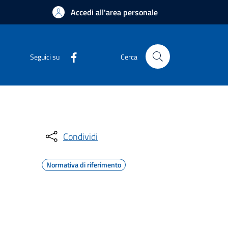
Accedi all'area personale
Seguici su
Cerca
Condividi
Normativa di riferimento