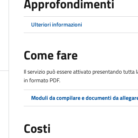
Approfondimenti
Ulteriori informazioni
Come fare
Il servizio può essere attivato presentando tutta
in formato PDF.
Moduli da compilare e documenti da allegar
Costi