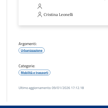
Cristina
Leonelli
Argomenti:
Urbanizzazione
Categorie:
Mobilità e trasporti
Ultimo aggiornamento:
09/01/2026 17:12.18