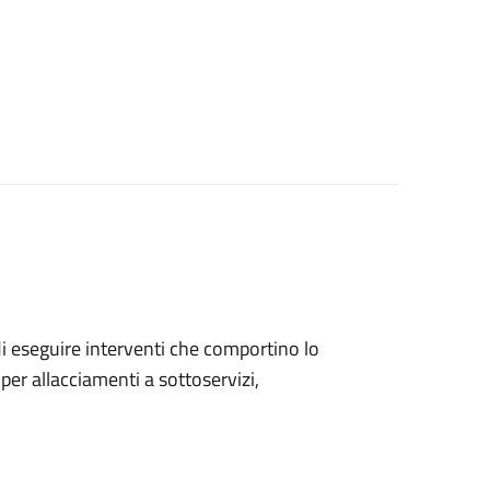
 di eseguire interventi che comportino lo
per allacciamenti a sottoservizi,