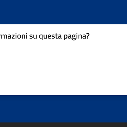
rmazioni su questa pagina?