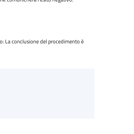
: La conclusione del procedimento è