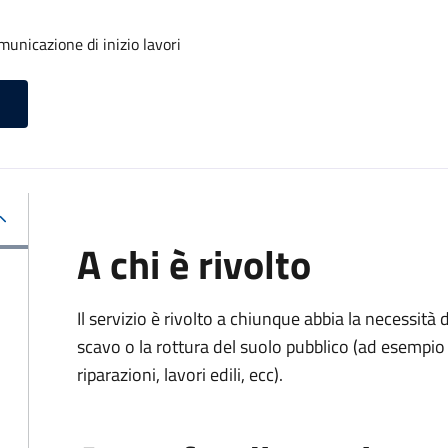
unicazione di inizio lavori
A chi è rivolto
Il servizio è rivolto a chiunque abbia la necessità
scavo o la rottura del suolo pubblico (ad esempio 
riparazioni, lavori edili, ecc).